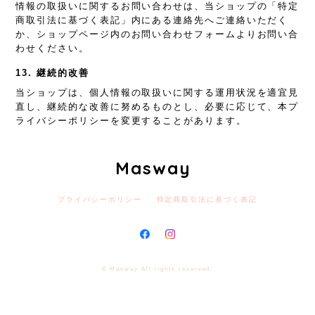
情報の取扱いに関するお問い合わせは、当ショップの「特定
商取引法に基づく表記」内にある連絡先へご連絡いただく
か、ショップページ内のお問い合わせフォームよりお問い合
わせください。
13. 継続的改善
当ショップは、個人情報の取扱いに関する運用状況を適宜見
直し、継続的な改善に努めるものとし、必要に応じて、本プ
ライバシーポリシーを変更することがあります。
Masway
プライバシーポリシー
特定商取引法に基づく表記
© Masway All rights reserved.