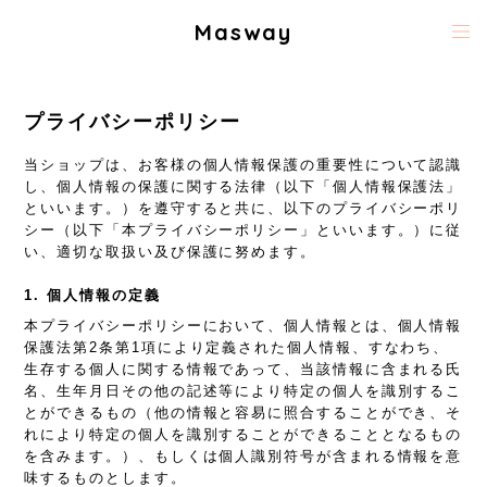
Masway
プライバシーポリシー
当ショップは、お客様の個人情報保護の重要性について認識
し、個人情報の保護に関する法律（以下「個人情報保護法」
といいます。）を遵守すると共に、以下のプライバシーポリ
シー（以下「本プライバシーポリシー」といいます。）に従
い、適切な取扱い及び保護に努めます。
1. 個人情報の定義
本プライバシーポリシーにおいて、個人情報とは、個人情報
保護法第2条第1項により定義された個人情報、すなわち、
生存する個人に関する情報であって、当該情報に含まれる氏
名、生年月日その他の記述等により特定の個人を識別するこ
とができるもの（他の情報と容易に照合することができ、そ
れにより特定の個人を識別することができることとなるもの
を含みます。）、もしくは個人識別符号が含まれる情報を意
味するものとします。